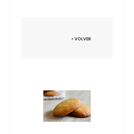
< VOLVER