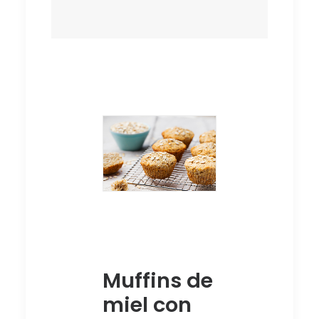
Muffins de
miel con