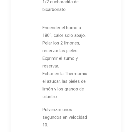
1/2 cucharadita de
bicarbonato
Encender el horno a
180º, calor solo abajo.
Pelar los 2 limones,
reservar las pieles.
Exprimir el zumo y
reservar.
Echar en la Thermomix
el azúcar, las pieles de
limón y los granos de
cilantro.
Pulverizar unos
segundos en velocidad
10.