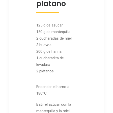
platano
125 g de azúcar
150 g de mantequilla
2 cucharadas de miel
3 huevos
200 g de harina
1 cucharadita de
levadura
2 plátanos
Encender el horno a
180ºC.
Batir el azúcar con la
mantequilla y la miel.