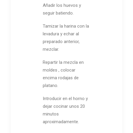
Añadir los huevos y
seguir batiendo.
Tamizar la harina con la
levadura y echar al
preparado anterior,
mezclar.
Repartir la mezcla en
moldes , colocar
encima rodajas de
platano.
Introducir en el horno y
dejar cocinar unos 20
minutos
aproximadamente.