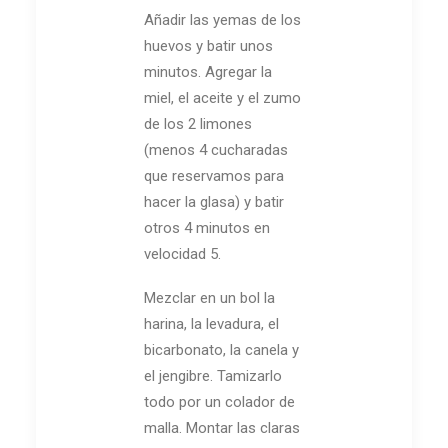
Añadir las yemas de los
huevos y batir unos
minutos. Agregar la
miel, el aceite y el zumo
de los 2 limones
(menos 4 cucharadas
que reservamos para
hacer la glasa) y batir
otros 4 minutos en
velocidad 5.
Mezclar en un bol la
harina, la levadura, el
bicarbonato, la canela y
el jengibre. Tamizarlo
todo por un colador de
malla. Montar las claras