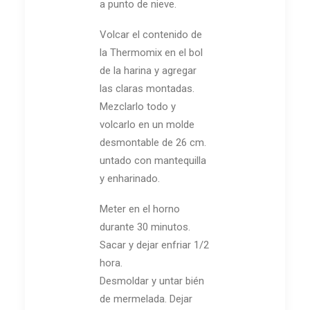
a punto de nieve.
Volcar el contenido de
la Thermomix en el bol
de la harina y agregar
las claras montadas.
Mezclarlo todo y
volcarlo en un molde
desmontable de 26 cm.
untado con mantequilla
y enharinado.
Meter en el horno
durante 30 minutos.
Sacar y dejar enfriar 1/2
hora.
Desmoldar y untar bién
de mermelada. Dejar