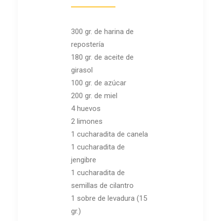
300 gr. de harina de
repostería
180 gr. de aceite de
girasol
100 gr. de azúcar
200 gr. de miel
4 huevos
2 limones
1 cucharadita de canela
1 cucharadita de
jengibre
1 cucharadita de
semillas de cilantro
1 sobre de levadura (15
gr.)