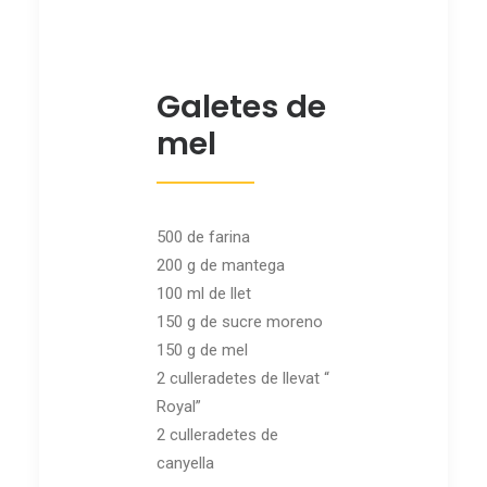
Galetes de
mel
500 de farina
200 g de mantega
100 ml de llet
150 g de sucre moreno
150 g de mel
2 culleradetes de llevat “
Royal”
2 culleradetes de
canyella