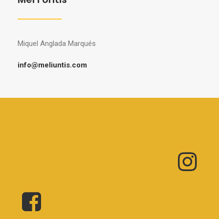
Miquel Anglada Marqués
info@meliuntis.com