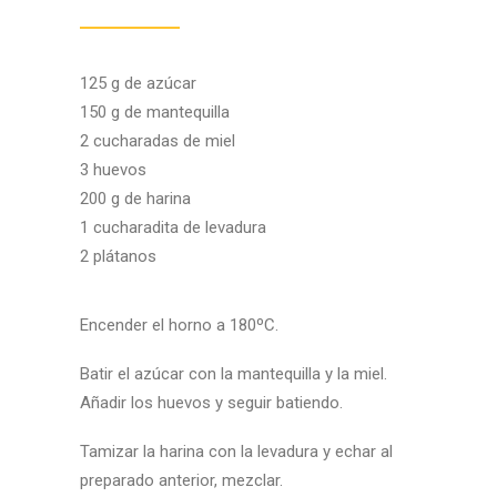
125 g de azúcar
150 g de mantequilla
2 cucharadas de miel
3 huevos
200 g de harina
1 cucharadita de levadura
2 plátanos
Encender el horno a 180ºC.
Batir el azúcar con la mantequilla y la miel.
Añadir los huevos y seguir batiendo.
Tamizar la harina con la levadura y echar al
preparado anterior, mezclar.