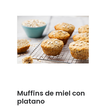
Muffins de miel con
platano