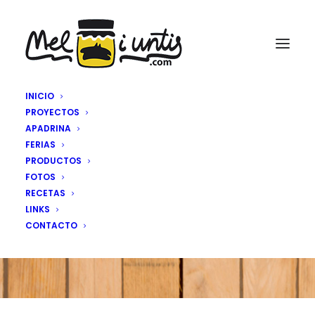
INICIO
PROYECTOS
APADRINA
FERIAS
PRODUCTOS
FOTOS
SHOP
RECETAS
LINKS
CONTACTO