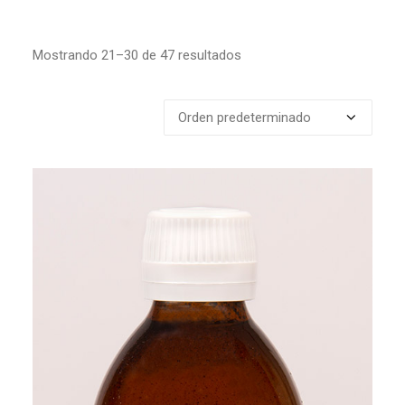
Mostrando 21–30 de 47 resultados