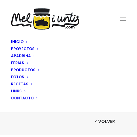
INICIO
PROYECTOS
APADRINA
RECOGEMOS
FERIAS
PRODUCTOS
ENJAMBRES
FOTOS
RECETAS
LINKS
CONTACTO
< VOLVER