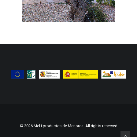
© 2026 Mel i productes de Menorca. All rights reserved